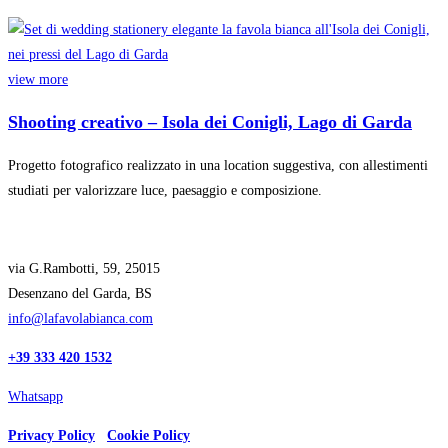
view more
Shooting creativo – Isola dei Conigli, Lago di Garda
Progetto fotografico realizzato in una location suggestiva, con allestimenti
studiati per valorizzare luce, paesaggio e composizione.
via G.Rambotti, 59, 25015
Desenzano del Garda, BS
info@lafavolabianca.com
+39 333 420 1532
Whatsapp
Privacy Policy
Cookie Policy