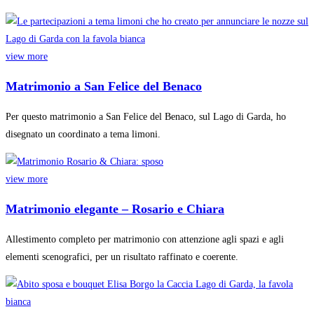
view more
Matrimonio a San Felice del Benaco
Per questo matrimonio a San Felice del Benaco, sul Lago di Garda, ho
disegnato un coordinato a tema limoni.
view more
Matrimonio elegante – Rosario e Chiara
Allestimento completo per matrimonio con attenzione agli spazi e agli
elementi scenografici, per un risultato raffinato e coerente.